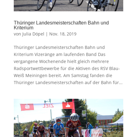
Thüringer Landesmeisterschaften Bahn und
Kriterium
von
Julia Döpel
|
Nov. 18, 2019
Thüringer Landesmeisterschaften Bahn und
Kriterium Vizeränge am laufenden Band Das
vergangene Wochenende hielt gleich mehrere
Radsportwettbewerbe für die Aktiven des RSV Blau-
Weiß Meiningen bereit. Am Samstag fanden die
Thüringer Landesmeisterschaften auf der Bahn für...