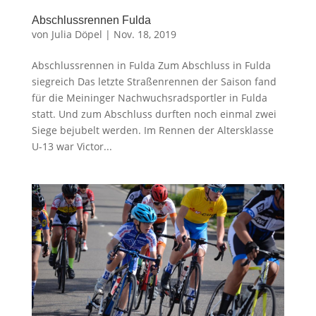
Abschlussrennen Fulda
von
Julia Döpel
|
Nov. 18, 2019
Abschlussrennen in Fulda Zum Abschluss in Fulda
siegreich Das letzte Straßenrennen der Saison fand
für die Meininger Nachwuchsradsportler in Fulda
statt. Und zum Abschluss durften noch einmal zwei
Siege bejubelt werden. Im Rennen der Altersklasse
U-13 war Victor...