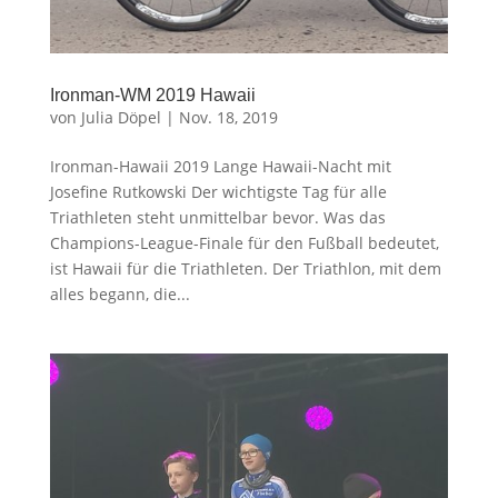
Ironman-WM 2019 Hawaii
von
Julia Döpel
|
Nov. 18, 2019
Ironman-Hawaii 2019 Lange Hawaii-Nacht mit
Josefine Rutkowski Der wichtigste Tag für alle
Triathleten steht unmittelbar bevor. Was das
Champions-League-Finale für den Fußball bedeutet,
ist Hawaii für die Triathleten. Der Triathlon, mit dem
alles begann, die...