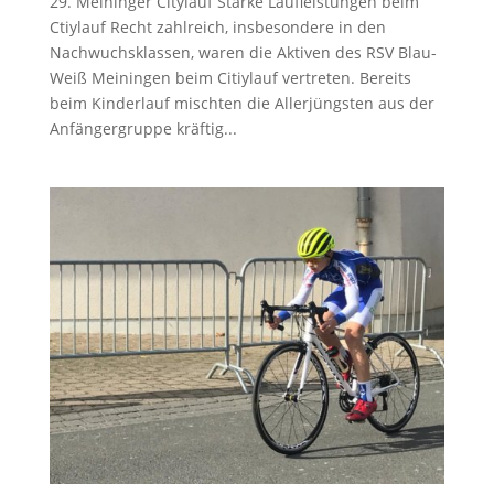
29. Meininger Citylauf Starke Laufleistungen beim
Ctiylauf Recht zahlreich, insbesondere in den
Nachwuchsklassen, waren die Aktiven des RSV Blau-
Weiß Meiningen beim Citiylauf vertreten. Bereits
beim Kinderlauf mischten die Allerjüngsten aus der
Anfängergruppe kräftig...