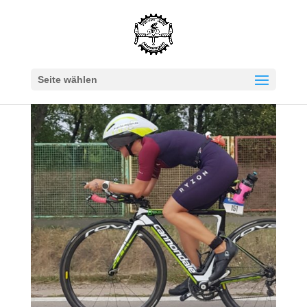
Seite wählen