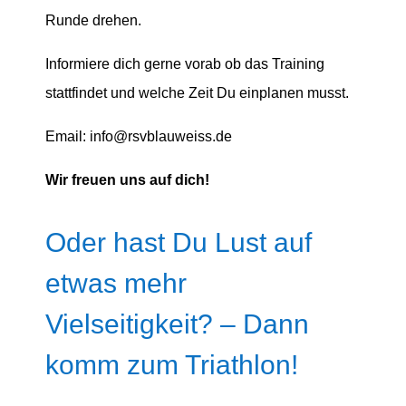
Runde drehen.
Informiere dich gerne vorab ob das Training
stattfindet und welche Zeit Du einplanen musst.
Email: info@rsvblauweiss.de
Wir freuen uns auf dich!
Oder hast Du Lust auf
etwas mehr
Vielseitigkeit? – Dann
komm zum Triathlon!