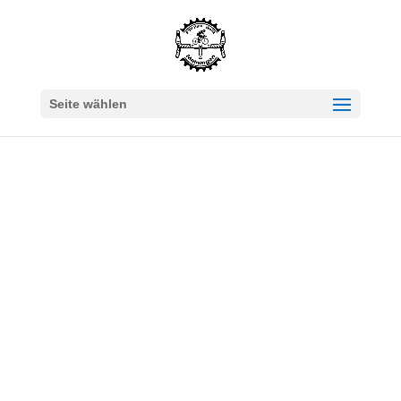
Seite wählen