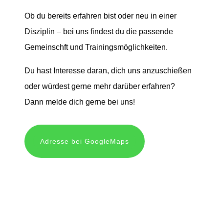
Ob du bereits erfahren bist oder neu in einer
Disziplin – bei uns findest du die passende
Gemeinschft und Trainingsmöglichkeiten.
Du hast Interesse daran, dich uns anzuschießen
oder würdest gerne mehr darüber erfahren?
Dann melde dich gerne bei uns!
Adresse bei GoogleMaps