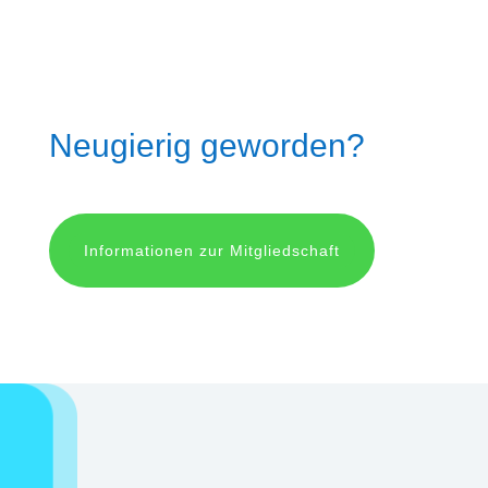
für die Sportler.
Neugierig geworden?
Informationen zur Mitgliedschaft