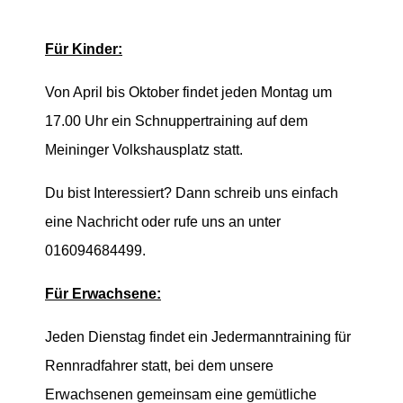
Für Kinder:
Von April bis Oktober findet jeden Montag um
17.00 Uhr ein Schnuppertraining auf dem
Meininger Volkshausplatz statt.
Du bist Interessiert? Dann schreib uns einfach
eine Nachricht oder rufe uns an unter
016094684499.
Für Erwachsene:
Jeden Dienstag findet ein Jedermanntraining für
Rennradfahrer statt, bei dem unsere
Erwachsenen gemeinsam eine gemütliche