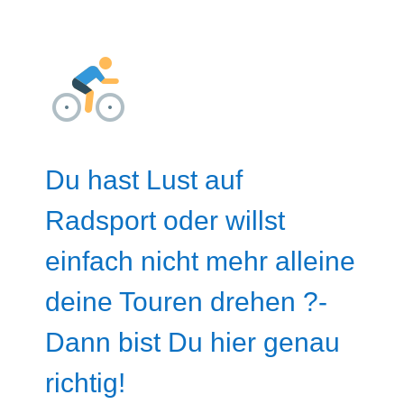
Du hast Lust auf
Radsport oder willst
einfach nicht mehr alleine
deine Touren drehen ?-
Dann bist Du hier genau
richtig!